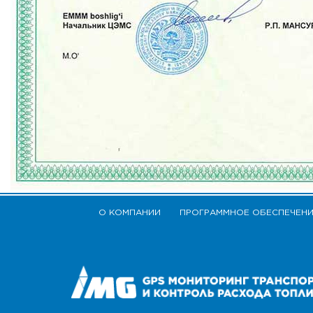
О КОМПАНИИ
ПРОГРАММНОЕ ОБЕСПЕЧЕН