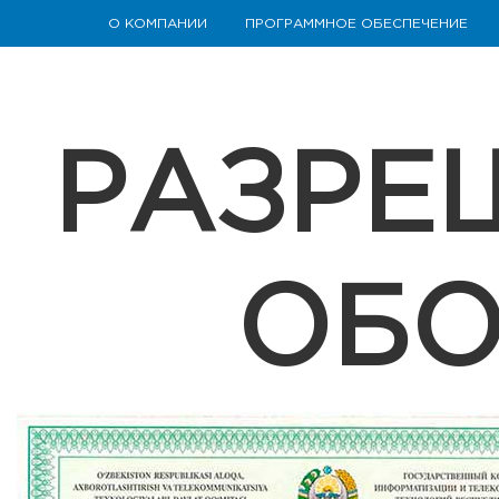
О КОМПАНИИ
ПРОГРАММНОЕ ОБЕСПЕЧЕНИЕ
РАЗРЕ
ОБО