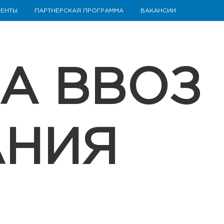
ЕНТЫ
ПАРТНЕРСКАЯ ПРОГРАММА
ВАКАНСИИ
А ВВОЗ
АНИЯ