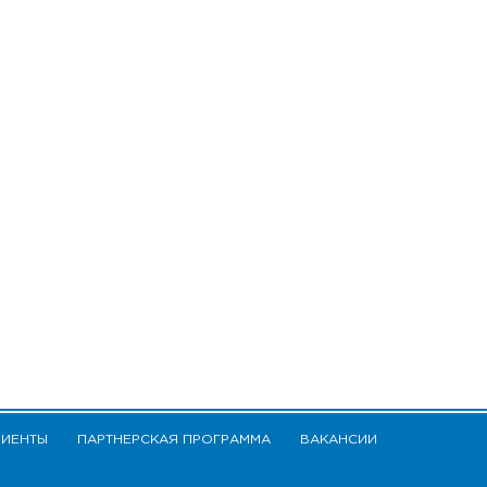
ЛИЕНТЫ
ПАРТНЕРСКАЯ ПРОГРАММА
ВАКАНСИИ