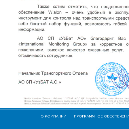
О КОМПАНИИ
ПРОГРАММНОЕ ОБЕСПЕЧЕН