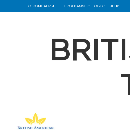
О КОМПАНИИ
ПРОГРАММНОЕ ОБЕСПЕЧЕНИЕ
BRIT