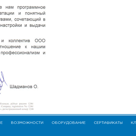
ИЕ
ВОЗМОЖНОСТИ
ОБОРУДОВАНИЕ
СЕРТИФИКАТЫ
К