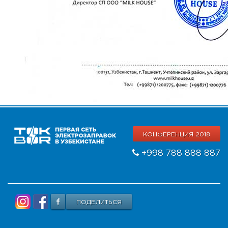
КОНФЕРЕНЦИЯ 2018
+998 788 888 887
ПОДЕЛИТЬСЯ