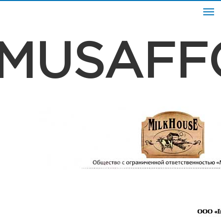
MUSAFF