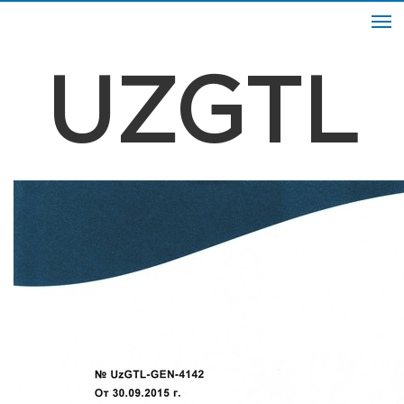
UZGTL