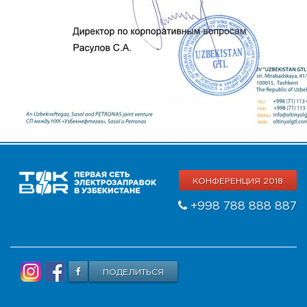
КОНФЕРЕНЦИЯ 2018
+998 788 888 887
ПОДЕЛИТЬСЯ