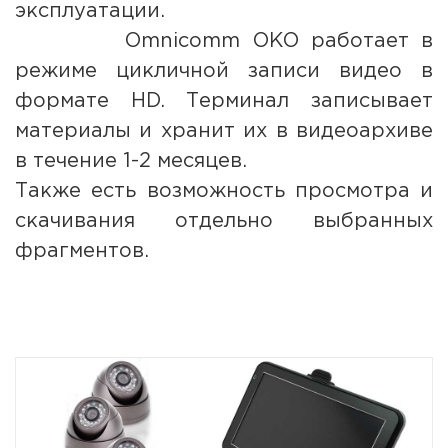
эксплуатации.
Omnicomm ОКО работает в
режиме цикличной записи видео в
формате HD. Терминал записывает
материалы и хранит их в видеоархиве
в течение 1-2 месяцев.
Также есть возможность просмотра и
скачивания отдельно выбранных
фрагментов.