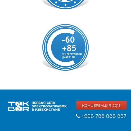
КОНФЕРЕНЦИЯ 2018
+998 788 888 887