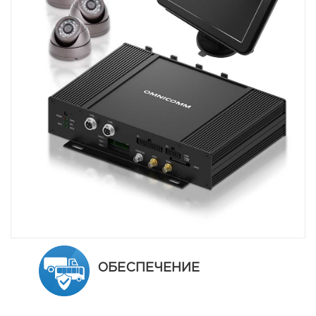
ОБЕСПЕЧЕНИЕ