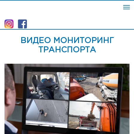
ВИДЕО МОНИТОРИНГ
ТРАНСПОРТА