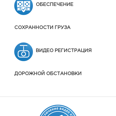
ОБЕСПЕЧЕНИЕ
СОХРАННОСТИ ГРУЗА
ВИДЕО РЕГИСТРАЦИЯ
ДОРОЖНОЙ ОБСТАНОВКИ