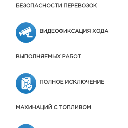
БЕЗОПАСНОСТИ ПЕРЕВОЗОК
ВИДЕОФИКСАЦИЯ ХОДА
ВЫПОЛНЯЕМЫХ РАБОТ
ПОЛНОЕ ИСКЛЮЧЕНИЕ
МАХИНАЦИЙ С ТОПЛИВОМ