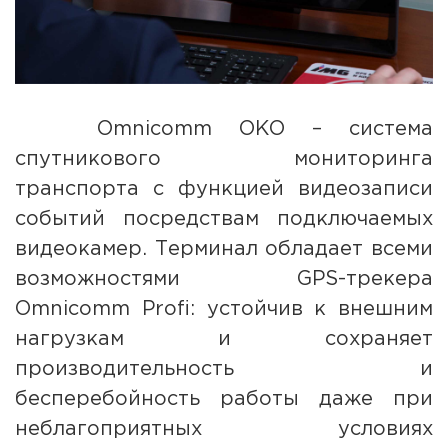
Omnicomm ОКО – система
спутникового мониторинга
транспорта с функцией видеозаписи
событий посредствам подключаемых
видеокамер. Терминал обладает всеми
возможностями GPS-трекера
Omnicomm Profi: устойчив к внешним
нагрузкам и сохраняет
производительность и
бесперебойность работы даже при
неблагоприятных условиях